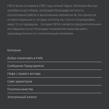
MEFA была основана в 1985 году семьей Уджуз. Компания быстро
приобрела достойную репутацию благодаря честности,
коллективной работе и выполнению обязательств. Эти ценности
остаются верными и сегодня, поэтому мы смогли отпраздновать
нашу 32-ю годовщину.. Сегодня MEFA считается предпочтительным
поставщиком услуг благодаря показателям качества работ,
производительности и компетенциям компании
Компания
Добро пожаловать в Mefa
Сообщение Председателя
Мефа с первого взгляда
Совет директоров
Политика качества
Электронный каталог