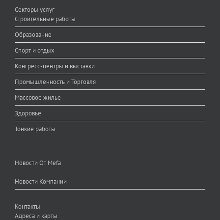
Секторы услуг
Строительные работы
Образование
Спорт и отдых
Конгресс-центры и выставки
Промышленность и Торговля
Массовое жилье
Здоровье
Тонкие работы
Новости От Mefa
Новости Компании
Контакты
Адреса и карты