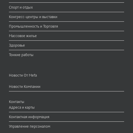
Спорт и отдых
Конгресс-центры и выставки
Промышленность и Торговля
Массовое жилье
Здоровье
Тонкие работы
Новости От Mefa
Новости Компании
Контакты
Адреса и карты
Контактная информация
Управление персоналом