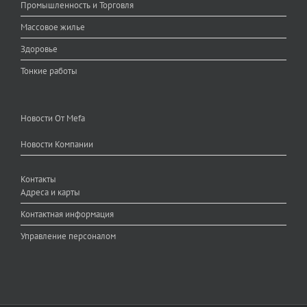
Промышленность и Торговля
Массовое жилье
Здоровье
Тонкие работы
Новости От Mefa
Новости Компании
Контакты
Адреса и карты
Контактная информация
Управление персоналом