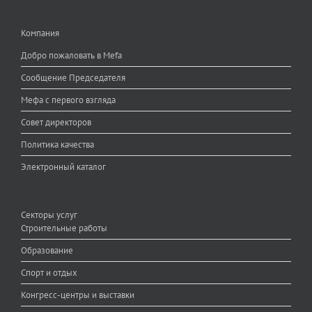
Компания
Добро пожаловать в Mefa
Сообщение Председателя
Мефа с первого взгляда
Совет директоров
Политика качества
Электронный каталог
Секторы услуг
Строительные работы
Образование
Спорт и отдых
Конгресс-центры и выставки