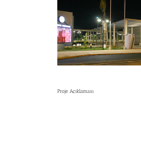
Proje Açıklaması