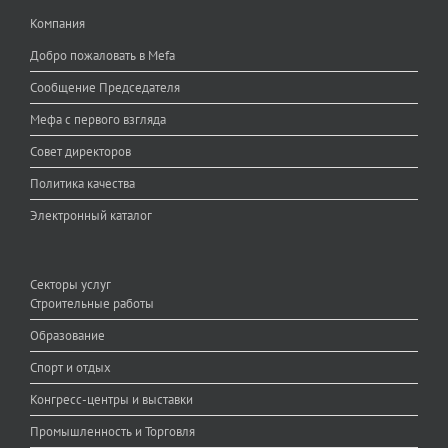
Компания
Добро пожаловать в Mefa
Сообщение Председателя
Мефа с первого взгляда
Совет директоров
Политика качества
Электронный каталог
Секторы услуг
Строительные работы
Образование
Спорт и отдых
Конгресс-центры и выставки
Промышленность и Торговля