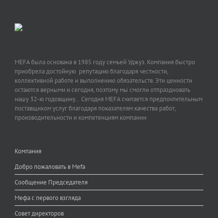
MEFA была основана в 1985 году семьей Уджуз. Компания быстро
приобрела достойную репутацию благодаря честности,
коллективной работе и выполнению обязательств. Эти ценности
остаются верными и сегодня, поэтому мы смогли отпраздновать
нашу 32-ю годовщину.. Сегодня MEFA считается предпочтительным
поставщиком услуг благодаря показателям качества работ,
производительности и компетенциям компании
Компания
Добро пожаловать в Mefa
Сообщение Председателя
Мефа с первого взгляда
Совет директоров