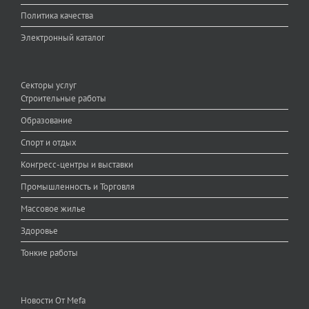
Политика качества
Электронный каталог
Секторы услуг
Строительные работы
Образование
Спорт и отдых
Конгресс-центры и выставки
Промышленность и Торговля
Массовое жилье
Здоровье
Тонкие работы
Новости От Mefa