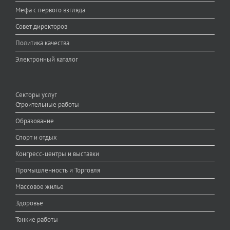
Мефа с первого взгляда
Совет директоров
Политика качества
Электронный каталог
Секторы услуг
Строительные работы
Образование
Спорт и отдых
Конгресс-центры и выставки
Промышленность и Торговля
Массовое жилье
Здоровье
Тонкие работы