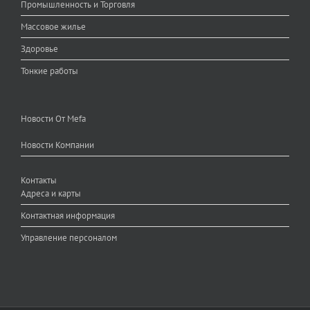
Промышленность и Торговля
Массовое жилье
Здоровье
Тонкие работы
Новости От Mefa
Новости Компании
Контакты
Адреса и карты
Контактная информация
Управление персоналом