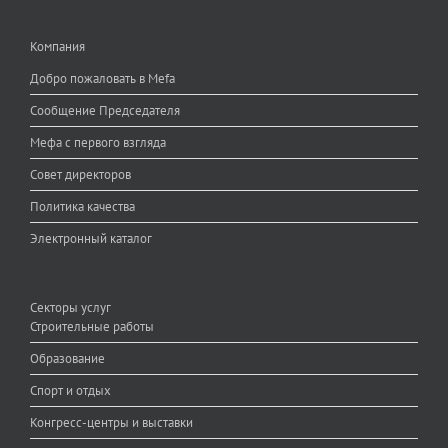
Компания
Добро пожаловать в Mefa
Сообщение Председателя
Мефа с первого взгляда
Совет директоров
Политика качества
Электронный каталог
Секторы услуг
Строительные работы
Образование
Спорт и отдых
Конгресс-центры и выставки