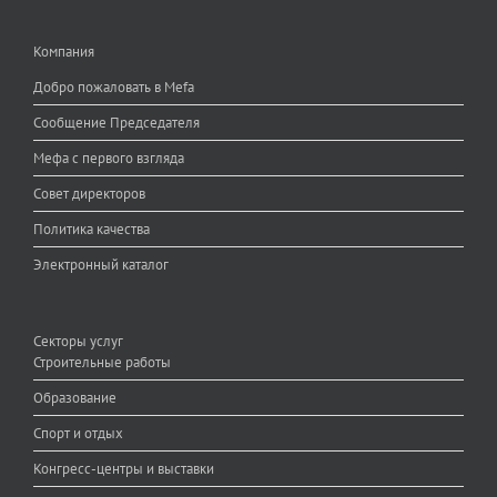
Компания
Добро пожаловать в Mefa
Сообщение Председателя
Мефа с первого взгляда
Совет директоров
Политика качества
Электронный каталог
Секторы услуг
Строительные работы
Образование
Спорт и отдых
Конгресс-центры и выставки