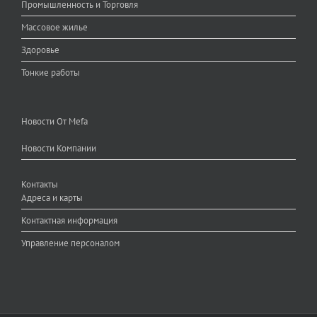
Промышленность и Торговля
Массовое жилье
Здоровье
Тонкие работы
Новости От Mefa
Новости Компании
Контакты
Адреса и карты
Контактная информация
Управление персоналом