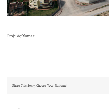
Proje Açıklaması
Share This Story, Choose Your Platform!