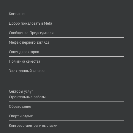
Компания
Добро пожаловать в Mefa
Сообщение Председателя
Мефа с первого взгляда
Совет директоров
Политика качества
Электронный каталог
Секторы услуг
Строительные работы
Образование
Спорт и отдых
Конгресс-центры и выставки