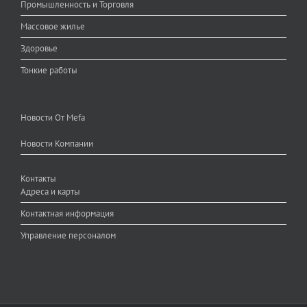
Промышленность и Торговля
Массовое жилье
Здоровье
Тонкие работы
Новости От Mefa
Новости Компании
Контакты
Адреса и карты
Контактная информация
Управление персоналом