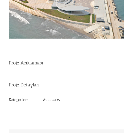
Proje Açıklaması
Proje Detayları
Aquaparks
Kategoriler: