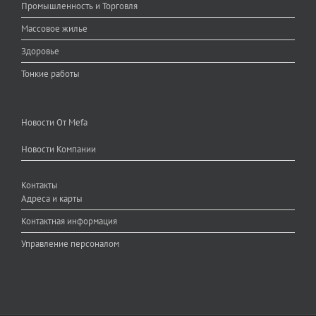
Промышленность и Торговля
Массовое жилье
Здоровье
Тонкие работы
Новости От Mefa
Новости Компании
Контакты
Адреса и карты
Контактная информация
Управление персоналом