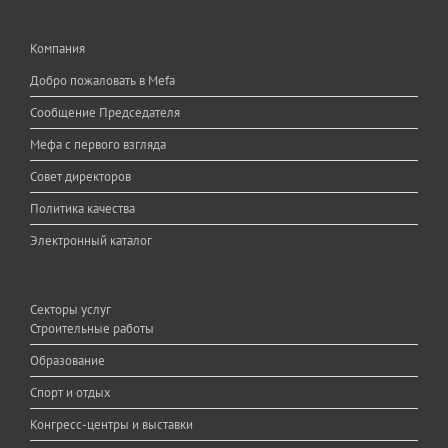
Компания
Добро пожаловать в Mefa
Сообщение Председателя
Мефа с первого взгляда
Совет директоров
Политика качества
Электронный каталог
Секторы услуг
Строительные работы
Образование
Спорт и отдых
Конгресс-центры и выставки