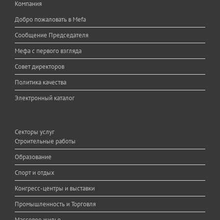
Компания
Добро пожаловать в Mefa
Сообщение Председателя
Мефа с первого взгляда
Совет директоров
Политика качества
Электронный каталог
Секторы услуг
Строительные работы
Образование
Спорт и отдых
Конгресс-центры и выставки
Промышленность и Торговля
Массовое жилье