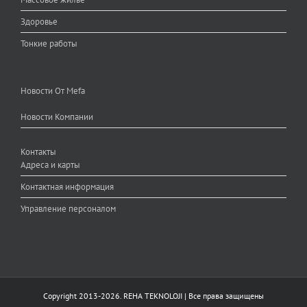
Здоровье
Тонкие работы
Новости От Mefa
Новости Компании
Контакты
Адреса и карты
Контактная информация
Управление персоналом
Copyright 2013-
2026.
REHA TEKNOLOJI
| Все права защищены